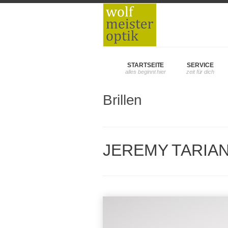
STARTSEITE
SERVICE
Brillen
JEREMY TARIAN –