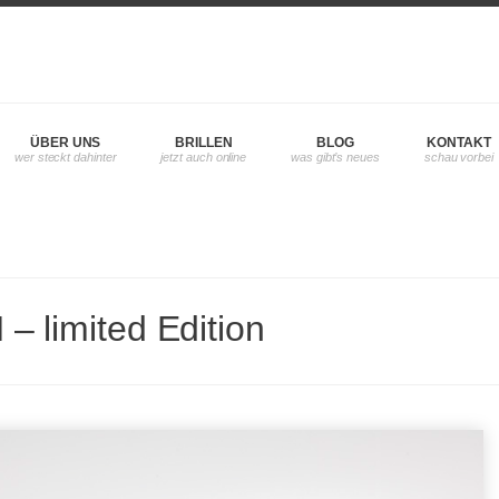
ÜBER UNS
BRILLEN
BLOG
KONTAKT
 limited Edition