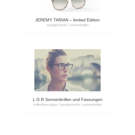
JEREMY TARIAN – limited Edition
handgemacht / sonnenbrillen
L.G.R Sonnenbrillen und Fassungen
brillenfassungen / handgemacht / sonnenbrillen