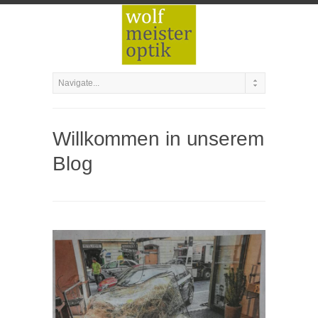
Willkommen in unserem
Blog