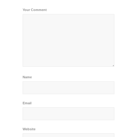
Your Comment
Name
Email
Website