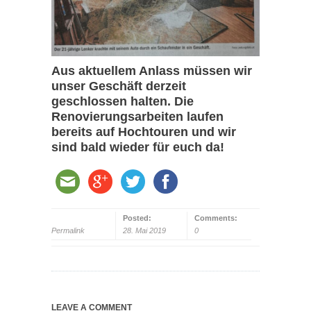
Aus aktuellem Anlass müssen wir
unser Geschäft derzeit
geschlossen halten. Die
Renovierungsarbeiten laufen
bereits auf Hochtouren und wir
sind bald wieder für euch da!
Posted:
Comments:
Permalink
28. Mai 2019
0
LEAVE A COMMENT