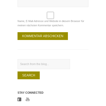
Name, E-Mail-Adresse und Website in diesem Browser für
meinen nächsten Kommentar speichern.
Search
STAY CONNECTED