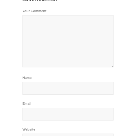
Your Comment
Name
Email
Website