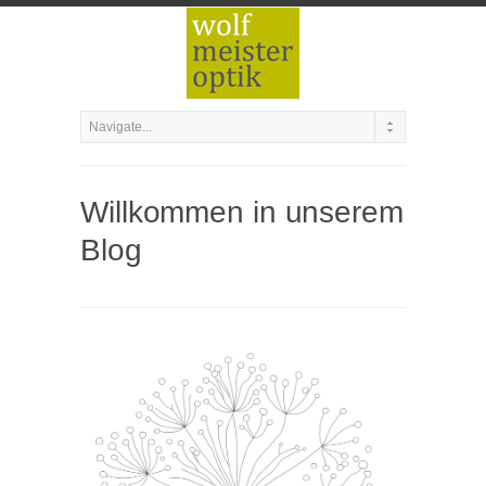
Willkommen in unserem
Blog