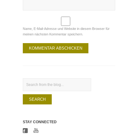
Name, E-Mail-Adresse und Website in diesem Browser für
meinen nächsten Kommentar speichern.
Search
STAY CONNECTED