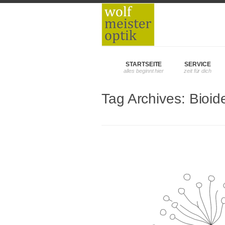
STARTSEITE
SERVICE
Tag Archives:
Bioid