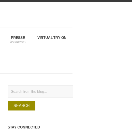
PRESSE
VIRTUAL TRY ON
Search
STAY CONNECTED