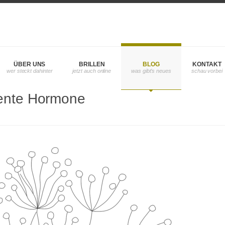
ÜBER UNS
BRILLEN
BLOG
KONTAKT
ente Hormone