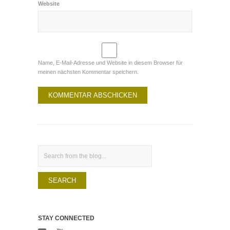
Website
Name, E-Mail-Adresse und Website in diesem Browser für
meinen nächsten Kommentar speichern.
Search
STAY CONNECTED