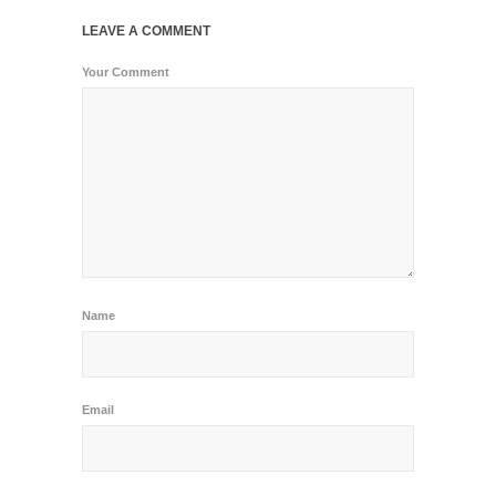
LEAVE A COMMENT
Your Comment
Name
Email