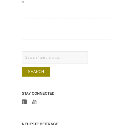
0
Search
STAY CONNECTED
NEUESTE BEITRÄGE