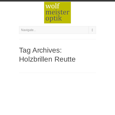
Tag Archives:
Holzbrillen Reutte