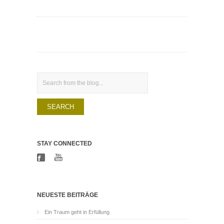
Search
STAY CONNECTED
NEUESTE BEITRÄGE
Ein Traum geht in Erfüllung