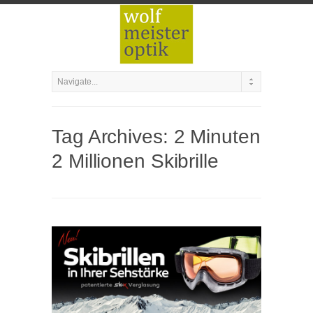
Tag Archives:
2 Minuten
2 Millionen Skibrille