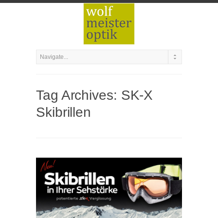
Tag Archives:
SK-X
Skibrillen