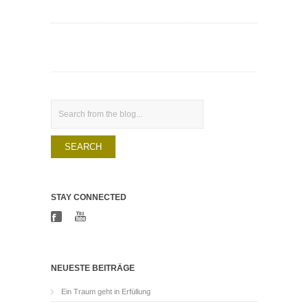
Search
STAY CONNECTED
NEUESTE BEITRÄGE
Ein Traum geht in Erfüllung